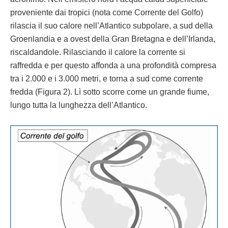
proveniente dai tropici (nota come Corrente del Golfo)
rilascia il suo calore nell’Atlantico subpolare, a sud della
Groenlandia e a ovest della Gran Bretagna e dell’Irlanda,
riscaldandole. Rilasciando il calore la corrente si
raffredda e per questo affonda a una profondità compresa
tra i 2.000 e i 3.000 metri, e torna a sud come corrente
fredda (Figura 2). Lì sotto scorre come un grande fiume,
lungo tutta la lunghezza dell’Atlantico.