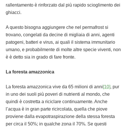
rallentamento è rinforzato dal più rapido scioglimento dei
ghiacci.
A questo bisogna aggiungere che nel permafrost si
trovano, congelati da decine di migliaia di anni, agenti
patogeni, batteri e virus, ai quali il sistema immunitario
umano, e probabilmente di molte altre specie viventi, non
è è detto sia in grado di fare fronte.
La foresta amazzonica
La foresta amazzonica vive da 65 milioni di anni
[10]
, pur
in uno dei suoli più poveri di nutrienti al mondo, che
quindi è costretta a riciclare continuamente. Anche
l’acqua è in gran parte ricircolata, quella che piove
proviene dalla evapotraspirazione della stessa foresta
per circa il 50%; in qualche zona il 70%. Se questi