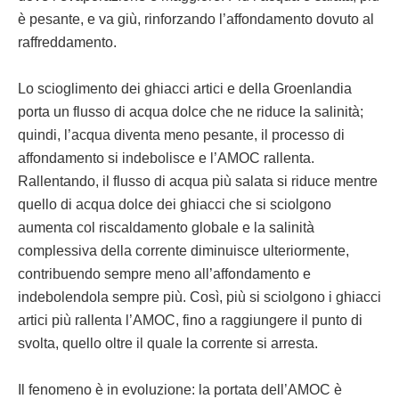
è pesante, e va giù, rinforzando l’affondamento dovuto al
raffreddamento.
Lo scioglimento dei ghiacci artici e della Groenlandia
porta un flusso di acqua dolce che ne riduce la salinità;
quindi, l’acqua diventa meno pesante, il processo di
affondamento si indebolisce e l’AMOC rallenta.
Rallentando, il flusso di acqua più salata si riduce mentre
quello di acqua dolce dei ghiacci che si sciolgono
aumenta col riscaldamento globale e la salinità
complessiva della corrente diminuisce ulteriormente,
contribuendo sempre meno all’affondamento e
indebolendola sempre più. Così, più si sciolgono i ghiacci
artici più rallenta l’AMOC, fino a raggiungere il punto di
svolta, quello oltre il quale la corrente si arresta.
Il fenomeno è in evoluzione: la portata dell’AMOC è