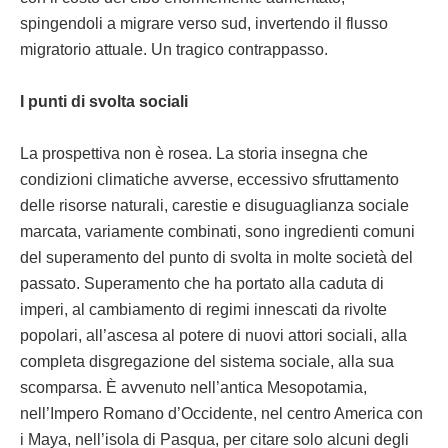
spingendoli a migrare verso sud, invertendo il flusso
migratorio attuale. Un tragico contrappasso.
I punti di svolta sociali
La prospettiva non è rosea. La storia insegna che
condizioni climatiche avverse, eccessivo sfruttamento
delle risorse naturali, carestie e disuguaglianza sociale
marcata, variamente combinati, sono ingredienti comuni
del superamento del punto di svolta in molte società del
passato. Superamento che ha portato alla caduta di
imperi, al cambiamento di regimi innescati da rivolte
popolari, all’ascesa al potere di nuovi attori sociali, alla
completa disgregazione del sistema sociale, alla sua
scomparsa. È avvenuto nell’antica Mesopotamia,
nell’Impero Romano d’Occidente, nel centro America con
i Maya, nell’isola di Pasqua, per citare solo alcuni degli