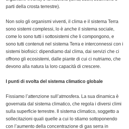
parti della crosta terrestre).
Non solo gli organismi viventi, il clima e il sistema Terra
sono sistemi complessi, lo è anche il sistema sociale,
come lo sono tutti i sottosistemi che li compongono, e
sono tutti contenuti nel sistema Terra e interconnessi con i
sistemi biofisici: dipendiamo dal clima, dai servizi che ci
offrono gli ecosistemi, dalle piante di cui ci nutriamo, che
devono alla natura la loro capacità di crescere.
I punti di svolta del sistema climatico globale
Fissiamo l’attenzione sull’atmosfera. La sua dinamica è
governata dal sistema climatico, che regola i diversi climi
sulla superficie terrestre. Il sistema climatico, soggetto a
sollecitazioni quali quelle a cui lo stiamo sottoponendo
con l’aumento della concentrazione di gas serra in