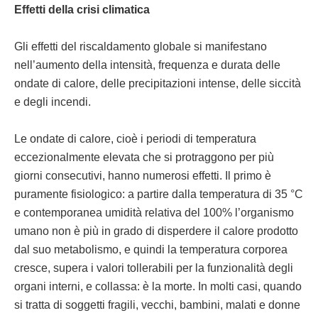
Effetti della crisi climatica
Gli effetti del riscaldamento globale si manifestano
nell’aumento della intensità, frequenza e durata delle
ondate di calore, delle precipitazioni intense, delle siccità
e degli incendi.
Le ondate di calore, cioè i periodi di temperatura
eccezionalmente elevata che si protraggono per più
giorni consecutivi, hanno numerosi effetti. Il primo è
puramente fisiologico: a partire dalla temperatura di 35 °C
e contemporanea umidità relativa del 100% l’organismo
umano non è più in grado di disperdere il calore prodotto
dal suo metabolismo, e quindi la temperatura corporea
cresce, supera i valori tollerabili per la funzionalità degli
organi interni, e collassa: è la morte. In molti casi, quando
si tratta di soggetti fragili, vecchi, bambini, malati e donne