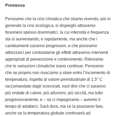
Premessa
Pensiamo che la crisi climatica che stiamo vivendo, più in
generale la crisi ecologica, si dispieghi attraverso
fenomeni spesso drammatici, la cui intensità e frequenza
sta sì aumentando, e rapidamente, ma anche che i
cambiamenti saranno progressivi, e che possiamo
attrezzarci per contrastarne gli effetti attraverso interventi
appropriati di prevenzione e contenimento. Riteniamo
che le variazioni climatiche siano continue. Pensiamo
che se proprio non riusciamo a stare entro l’incremento di
temperatura, rispetto al valore preindustriale di 1,5° C
raccomandato dagli scienziati, vuol dire che ci saranno
più ondate di calore, più alluvioni, più siccità, ma tutto
progressivamente, e – se ci impegniamo – avremo il
tempo di adattarci. Sarà dura, ma ce la possiamo fare,
anche se la temperatura globale continuerà ad