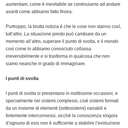
aumentare, come è inevitabile se continuiamo ad andare
avanti come abbiamo fatto finora.
Purtroppo, la brutta notizia è che le cose non stanno così,
tutt’altro. La situazione presto può cambiare da un
momento all’altro, superare il punto di svolta, e il mondo
così come lo abbiamo conosciuto collassa
irreversibilmente e si trasforma in qualcosa che non
siamo neanche in grado di immaginare.
I punti di svolta
I punti di svolta si presentano in moltissime occasioni, e
specialmente nei sistemi complessi, cioè sistemi formati
da un insieme di elementi (sottosistemi) variabili e
fortemente interconnessi, sicché la conoscenza singola
d’ognuno di essi non è sufficiente a stabilire l’evoluzione