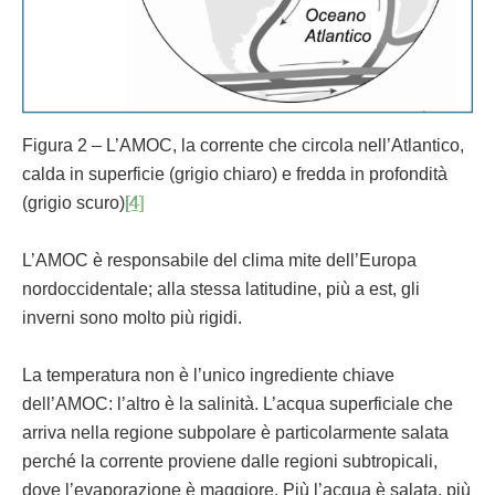
Figura 2 – L’AMOC, la corrente che circola nell’Atlantico,
calda in superficie (grigio chiaro) e fredda in profondità
(grigio scuro)
[4]
L’AMOC è responsabile del clima mite dell’Europa
nordoccidentale; alla stessa latitudine, più a est, gli
inverni sono molto più rigidi.
La temperatura non è l’unico ingrediente chiave
dell’AMOC: l’altro è la salinità. L’acqua superficiale che
arriva nella regione subpolare è particolarmente salata
perché la corrente proviene dalle regioni subtropicali,
dove l’evaporazione è maggiore. Più l’acqua è salata, più