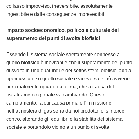
collasso improvviso, irreversibile, assolutamente
ingestibile e dalle conseguenze imprevedibili.
Impatto socio
economico, politico e culturale del
superamento dei punti di svolta biofisici
Essendo il sistema sociale strettamente connesso a
quello biofisico è inevitabile che il superamento del punto
di svolta in uno qualunque dei sottosistemi biofisici abbia
ripercussioni su quello sociale e viceversa e ciò avviene
principalmente riguardo al clima, che a causa del
riscaldamento globale va cambiando. Questo
cambiamento, la cui causa prima è l’immissione
nell’atmosfera di gas serra da noi prodotto, ci si ritorce
contro, alterando gli equilibri e la stabilità del sistema
sociale e portandolo vicino a un punto di svolta.