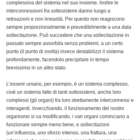
complessiva del sistema nel suo insieme. Inoltre le
interconnessioni fra sottosistemi danno luogo a
retroazioni e non linearità. Per questo non reagiscono
sempre proporzionalmente e prevedibilmente a una data
sollecitazione. Può succedere che una sollecitazione in
passato sempre assorbita senza problemi, a un certo
punto (il punto di svolta) invece destabilizzi il sistema
profondamente, facendolo precipitare in tempo
brevissimo in un altro stato.
L’essere umano, per esempio, è un sistema complesso,
cioè un sistema fatto di tanti sottosistemi, anche loro
complessi (gli organi) fra loro strettamente interconnessi e
interagenti. Invecchiando, il funzionamento del nostro
organismo si va modificando, i vari organi cominciano a
funzionare sempre meno bene, e sollecitazioni
(un’influenza, uno sforzo intenso, una frattura, una