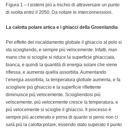
Figura 1 – I sistemi più a rischio di attraversare un punto
di svolta entro il 2050. Da notare le interconnessioni.
La calotta polare artica e i ghiacci della Groenlandia
Per effetto del riscaldamento globale il ghiaccio al polo si
sta sciogliendo, e sempre più velocemente. Infatti, man
mano che si scioglie si riduce la superficie ghiacciata,
bianca, e quindi la quantità di energia solare che viene
riflessa, e aumenta quella assorbita. Aumentando
l’energia assorbita, la temperatura globale aumenta, e fa
sciogliere più ghiaccio e la superficie riflettente
diminuisce più velocemente. Sciogliendosi più
velocemente, più velocemente cresce la temperatura, e
più velocemente si scioglie il ghiaccio. Il processo è
sempre più accelerato e prima di quanto si pensi non ci
sarà più la calotta polare, essendo stato superato il punto