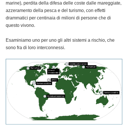
marine), perdita della difesa delle coste dalle mareggiate,
azzeramento della pesca e del turismo, con effetti
drammatici per centinaia di milioni di persone che di
questo vivono.
Esaminiamo uno per uno gli altri sistemi a rischio, che
sono fra di loro interconnessi.