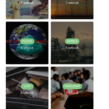
7 articoli
7 articoli
POLITICA
IMPRESA
6 articoli
5 articoli
CITTÀ
FORMAZIONE
5 articoli
3 articoli