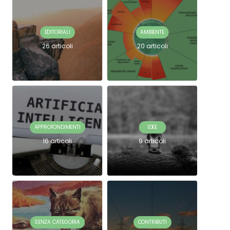
EDITORIALI
AMBIENTE
26 articoli
20 articoli
APPROFONDIMENTI
IDEE
16 articoli
9 articoli
SENZA CATEGORIA
CONTRIBUTI