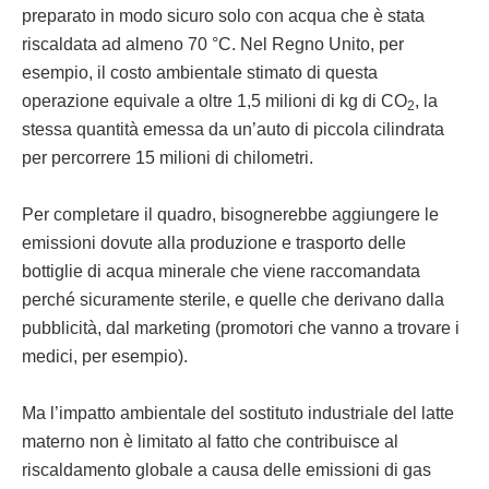
preparato in modo sicuro solo con acqua che è stata
riscaldata ad almeno 70 °C. Nel Regno Unito, per
esempio, il costo ambientale stimato di questa
operazione equivale a oltre 1,5 milioni di kg di CO
, la
2
stessa quantità emessa da un’auto di piccola cilindrata
per percorrere 15 milioni di chilometri.
Per completare il quadro, bisognerebbe aggiungere le
emissioni dovute alla produzione e trasporto delle
bottiglie di acqua minerale che viene raccomandata
perché sicuramente sterile, e quelle che derivano dalla
pubblicità, dal marketing (promotori che vanno a trovare i
medici, per esempio).
Ma l’impatto ambientale del sostituto industriale del latte
materno non è limitato al fatto che contribuisce al
riscaldamento globale a causa delle emissioni di gas