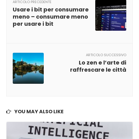
ARTICOLO PRECEDENTE
Usare i bit per consumare
meno – consumare meno
per usare i bit
ARTICOLO SUCCESSIVO
Lo zen e l’arte di
raffrescare le città
YOU MAY ALSO LIKE