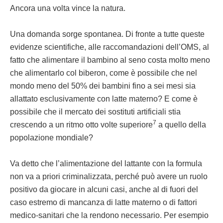
Ancora una volta vince la natura.
Una domanda sorge spontanea. Di fronte a tutte queste
evidenze scientifiche, alle raccomandazioni dell’OMS, al
fatto che alimentare il bambino al seno costa molto meno
che alimentarlo col biberon, come è possibile che nel
mondo meno del 50% dei bambini fino a sei mesi sia
allattato esclusivamente con latte materno? E come è
possibile che il mercato dei sostituti artificiali stia
7
crescendo a un ritmo otto volte superiore
a quello della
popolazione mondiale?
Va detto che l’alimentazione del lattante con la formula
non va a priori criminalizzata, perché può avere un ruolo
positivo da giocare in alcuni casi, anche al di fuori del
caso estremo di mancanza di latte materno o di fattori
medico-sanitari che la rendono necessario. Per esempio