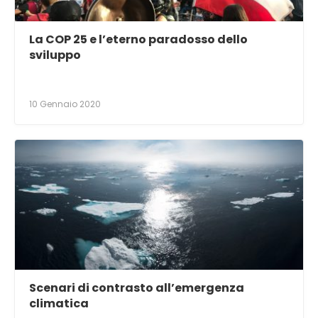
La COP 25 e l’eterno paradosso dello
sviluppo
10 Gennaio 2020
Scenari di contrasto all’emergenza
climatica