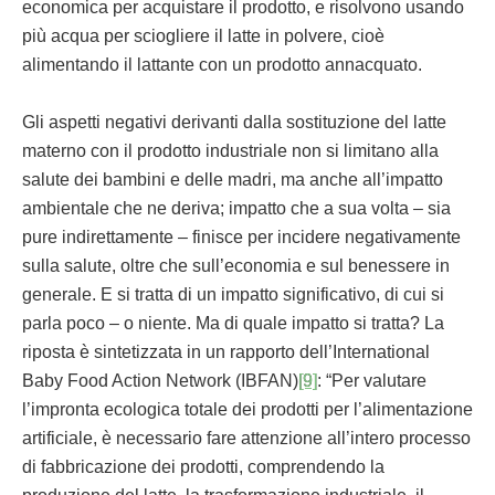
economica per acquistare il prodotto, e risolvono usando
più acqua per sciogliere il latte in polvere, cioè
alimentando il lattante con un prodotto annacquato.
Gli aspetti negativi derivanti dalla sostituzione del latte
materno con il prodotto industriale non si limitano alla
salute dei bambini e delle madri, ma anche all’impatto
ambientale che ne deriva; impatto che a sua volta – sia
pure indirettamente – finisce per incidere negativamente
sulla salute, oltre che sull’economia e sul benessere in
generale. E si tratta di un impatto significativo, di cui si
parla poco – o niente. Ma di quale impatto si tratta? La
riposta è sintetizzata in un rapporto dell’International
Baby Food Action Network (IBFAN)
[9]
: “Per valutare
l’impronta ecologica totale dei prodotti per l’alimentazione
artificiale, è necessario fare attenzione all’intero processo
di fabbricazione dei prodotti, comprendendo la