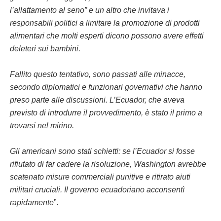
l’allattamento al seno” e un altro che invitava i
responsabili politici a limitare la promozione di prodotti
alimentari che molti esperti dicono possono avere effetti
deleteri sui bambini.
Fallito questo tentativo, sono passati alle minacce,
secondo diplomatici e funzionari governativi che hanno
preso parte alle discussioni. L’Ecuador, che aveva
previsto di introdurre il provvedimento, è stato il primo a
trovarsi nel mirino.
Gli americani sono stati schietti: se l’Ecuador si fosse
rifiutato di far cadere la risoluzione, Washington avrebbe
scatenato misure commerciali punitive e ritirato aiuti
militari cruciali. Il governo ecuadoriano acconsentì
rapidamente
”.