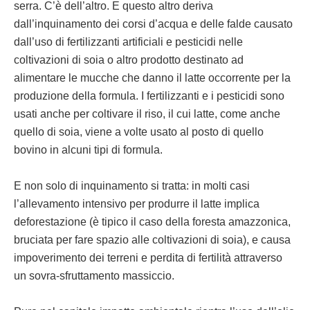
serra. C’è dell’altro. E questo altro deriva
dall’inquinamento dei corsi d’acqua e delle falde causato
dall’uso di fertilizzanti artificiali e pesticidi nelle
coltivazioni di soia o altro prodotto destinato ad
alimentare le mucche che danno il latte occorrente per la
produzione della formula. I fertilizzanti e i pesticidi sono
usati anche per coltivare il riso, il cui latte, come anche
quello di soia, viene a volte usato al posto di quello
bovino in alcuni tipi di formula.
E non solo di inquinamento si tratta: in molti casi
l’allevamento intensivo per produrre il latte implica
deforestazione (è tipico il caso della foresta amazzonica,
bruciata per fare spazio alle coltivazioni di soia), e causa
impoverimento dei terreni e perdita di fertilità attraverso
un sovra-sfruttamento massiccio.