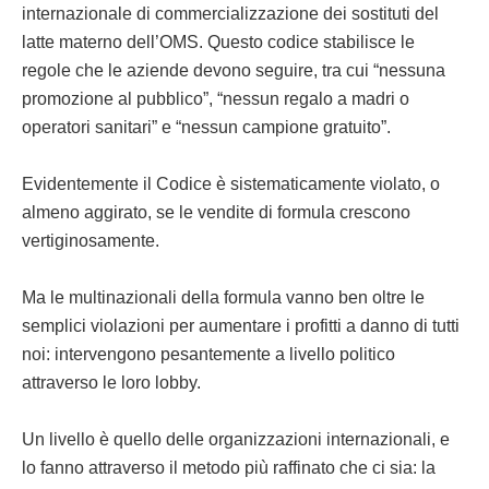
internazionale di commercializzazione dei sostituti del
latte materno dell’OMS. Questo codice stabilisce le
regole che le aziende devono seguire, tra cui “nessuna
promozione al pubblico”, “nessun regalo a madri o
operatori sanitari” e “nessun campione gratuito”.
Evidentemente il Codice è sistematicamente violato, o
almeno aggirato, se le vendite di formula crescono
vertiginosamente.
Ma le multinazionali della formula vanno ben oltre le
semplici violazioni per aumentare i profitti a danno di tutti
noi: intervengono pesantemente a livello politico
attraverso le loro lobby.
Un livello è quello delle organizzazioni internazionali, e
lo fanno attraverso il metodo più raffinato che ci sia: la