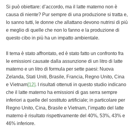
Si può obiettare: d’accordo, ma il latte materno non è
causa di niente? Pur sempre di una produzione si tratta e,
lo sanno tutti, le donne che allattano devono nutrirsi di più
e meglio di quelle che non lo fanno e la produzione di
questo cibo in più ha un impatto ambientale.
Il tema è stato affrontato, ed è stato fatto un confronto fra
le emissioni causate dalla assunzione di un litro di latte
materno e un litro di formula per sette paesi: Nuova
Zelanda, Stati Uniti, Brasile, Francia, Regno Unito, Cina
e Vietnam
[12]
. I risultati ottenuti in questo studio indicano
che il latte materno ha emissioni di gas serra sempre
inferiori a quelle del sostituto artificiale; in particolare per
Regno Unito, Cina, Brasile e Vietnam, l’impatto del latte
materno è risultato rispettivamente del 40%, 53%, 43% e
46% inferiore.