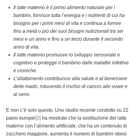
Il latte materno è il primo alimento naturale per i
bambini, fornisce tutta l’energia e i nutrienti di cui ha
bisogno per i primi mesi di vita e continua a fornire
fino a metà o più dei suoi bisogni nutrizionali tra sei
mesi e un anno e fino a un terzo durante il secondo
anno di vita.
Il latte materno promuove lo sviluppo sensoriale e
cognitivo e protegge il bambino dalle malattie infettive
e croniche.
L’allattamento contribuisce alla salute e al benessere
delle madri, riducendo il rischio di cancro alle ovaie e
al seno.
E non c’è solo questo. Uno studio recente condotto su 22
paesi europei
[3]
ha mostrato che la sostituzione del latte
materno con l’alimento artificiale, che ha un contenuto di
zucchero maggiore, aumenta il numero di bambini obesi