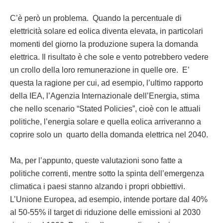
C’è però un problema. Quando la percentuale di
elettricità solare ed eolica diventa elevata, in particolari
momenti del giorno la produzione supera la domanda
elettrica. Il risultato è che sole e vento potrebbero vedere
un crollo della loro remunerazione in quelle ore. E’
questa la ragione per cui, ad esempio, l’ultimo rapporto
della IEA, l’Agenzia Internazionale dell’Energia, stima
che nello scenario “Stated Policies”, cioè con le attuali
politiche, l’energia solare e quella eolica arriveranno a
coprire solo un quarto della domanda elettrica nel 2040.
Ma, per l’appunto, queste valutazioni sono fatte a
politiche correnti, mentre sotto la spinta dell’emergenza
climatica i paesi stanno alzando i propri obbiettivi.
L’Unione Europea, ad esempio, intende portare dal 40%
al 50-55% il target di riduzione delle emissioni al 2030