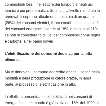
combustibili fossili nel settore dei trasporti e negli usi
termici è più problematica. Se infatti a livello mondiale le
rinnovabili coprono attualmente poco più di un quarto
(26%) dei consumi elettrici, il loro contributo sulla totalità
dei consumi energetici scende al 18%, o meglio all’11%
se non si considerano gli usi dei combustibili come legna
e carbonella nei paesi poveri.
L’elettrificazione dei consumi decisiva per la lotta
climatica
Ma le rinnovabili potranno aggredire anche i settori della
mobilità e della produzione di calore grazie, in larga
parte, al processo di elettrificazione in atto.
In effetti, la percentuale dell’elettricità nei consumi di
energia finali nel mondo è già salita dal 13% del 1990 al