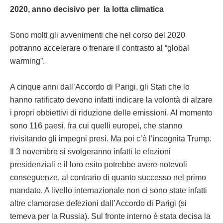
2020, anno decisivo per la lotta climatica
Sono molti gli avvenimenti che nel corso del 2020
potranno accelerare o frenare il contrasto al “global
warming”.
A cinque anni dall’Accordo di Parigi, gli Stati che lo
hanno ratificato devono infatti indicare la volontà di alzare
i propri obbiettivi di riduzione delle emissioni. Al momento
sono 116 paesi, fra cui quelli europei, che stanno
rivisitando gli impegni presi. Ma poi c’è l’incognita Trump.
Il 3 novembre si svolgeranno infatti le elezioni
presidenziali e il loro esito potrebbe avere notevoli
conseguenze, al contrario di quanto successo nel primo
mandato. A livello internazionale non ci sono state infatti
altre clamorose defezioni dall’Accordo di Parigi (si
temeva per la Russia). Sul fronte interno è stata decisa la