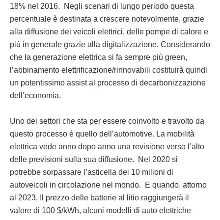
18% nel 2016. Negli scenari di lungo periodo questa
percentuale è destinata a crescere notevolmente, grazie
alla diffusione dei veicoli elettrici, delle pompe di calore e
più in generale grazie alla digitalizzazione. Considerando
che la generazione elettrica si fa sempre più green,
l’abbinamento elettrificazione/rinnovabili costituirà quindi
un potentissimo assist al processo di decarbonizzazione
dell’economia.
Uno dei settori che sta per essere coinvolto e travolto da
questo processo è quello dell’automotive. La mobilità
elettrica vede anno dopo anno una revisione verso l’alto
delle previsioni sulla sua diffusione. Nel 2020 si
potrebbe sorpassare l’asticella dei 10 milioni di
autoveicoli in circolazione nel mondo. E quando, attorno
al 2023, Il prezzo delle batterie al litio raggiungerà il
valore di 100 $/kWh, alcuni modelli di auto elettriche