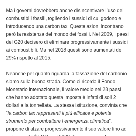
Ma i governi dovrebbero anche disincentivare l’uso dei
combustibili fossili, togliendo i sussidi di cui godono e
introducendo una carbon tax. Queste azioni incontrano
però la resistenza del mondo dei fossili. Nel 2009, i paesi
del G20 decisero di eliminare progressivamente i sussidi
ai combustibili. Ma nel 2018 questi sono aumentati del
29% rispetto al 2015.
Neanche per quanto riguarda la tassazione del carbonio
siamo sulla buona strada. Come ci ricorda il Fondo
Monetario Internazionale, il valore medio nei 28 paesi
che hanno adottato questa imposta è infatti di soli 2
dollari alla tonnellata. La stessa istituzione, convinta che
“
la carbon tax rappresenti il più efficace e potente
strumento per combattere l’emergenza climatica
”,
propone di alzare progressivamente il suo valore fino ad