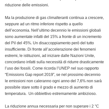
riduzione delle emissioni.
Ma la produzione di gas climalteranti continua a crescere,
seppure ad un ritmo inferiore rispetto a quello
dell’economia. Nell’ultimo decennio le emissioni globali
sono aumentate infatti del 15% a fronte di un incremento
del Pil del 45%. Un disaccoppiamento però del tutto
insufficiente. Di fronte all’accelerazione dei fenomeni
estremi, le istituzioni, ad iniziare dalle Nazioni Unite,
concordano infatti sulla necessità di ridurre drasticamente
l’uso dei fossili. Come ricorda l’UNEP nel suo rapporto
“Emissions Gap report 2019”, se nel prossimo decennio
le emissioni non caleranno ogni anno del 7,6% non sarà
possibile stare sotto il grado e mezzo di aumento di
temperatura. Un obbiettivo estremamente ambizioso.
La riduzione annua necessaria per non superare i 2 °C