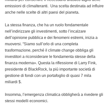
emissioni di climalteranti. Una scelta destinata ad influire
anche nelle scelte di altri paesi del pianeta.
La stessa finanza, che ha un ruolo fondamentale
nell’indirizzare gli investimenti, sotto l’incalzare
dell’opinione pubblica e dei fenomeni estremi, inizia a
muoversi. “Siamo sull’orlo di una completa
trasformazione, perché il climate change obbliga gli
investitori a riconsiderare le fondamenta stesse della
finanza moderna». Questa la riflessione di Larry Fink,
presidente di BlackRock, la più importante società di
gestione di fondi con un portafoglio di quasi 7 mila
miliardi $.
Insomma, l’emergenza climatica obbligherà a rivedere gli
stessi modelli economici.