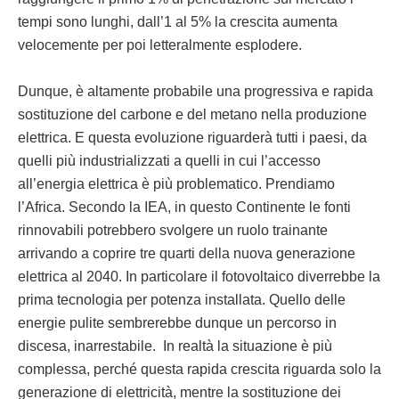
tempi sono lunghi, dall’1 al 5% la crescita aumenta
velocemente per poi letteralmente esplodere.
Dunque, è altamente probabile una progressiva e rapida
sostituzione del carbone e del metano nella produzione
elettrica. E questa evoluzione riguarderà tutti i paesi, da
quelli più industrializzati a quelli in cui l’accesso
all’energia elettrica è più problematico. Prendiamo
l’Africa. Secondo la IEA, in questo Continente le fonti
rinnovabili potrebbero svolgere un ruolo trainante
arrivando a coprire tre quarti della nuova generazione
elettrica al 2040. In particolare il fotovoltaico diverrebbe la
prima tecnologia per potenza installata. Quello delle
energie pulite sembrerebbe dunque un percorso in
discesa, inarrestabile. In realtà la situazione è più
complessa, perché questa rapida crescita riguarda solo la
generazione di elettricità, mentre la sostituzione dei