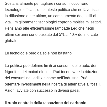
Sostanzialmente per tagliare i consumi occorrono
tecnologie efficaci, un contesto politico che ne favorisca
la diffusione e per ultimo, un cambiamento degli stili di
vita. I miglioramenti tecnologici coprono moltissimi settori.
Pensiamo alle efficientissime lampade Led che negli
ultimi sei anni sono passate dal 5% al 40% del mercato
globale.
Le tecnologie però da sole non bastano.
La politica può definire limiti ai consumi delle auto, dei
frigoriferi, dei motori elettrici. Può incentivare la riduzione
dei consumi nell’edilizia come nell’industria. Può
orientare investimenti nella ricerca di alternative ai fossili.
Azioni avviate con successo in diversi paesi.
Il ruolo centrale della tassazione del carbonio