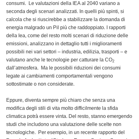
consumi. Le valutazioni della IEA al 2040 variano a
seconda degli scenari analizzati. In quelli più spinti, si
calcola che si riuscirebbe a stabilizzare la domanda di
energia malgrado un Pil più che raddoppiato. I rapporti
della Iea, come del resto molti scenari di riduzione delle
emissioni, analizzano in dettaglio tutti i miglioramenti
possibili nei vari settori – industria, edilizia, trasporti – e
valutano anche le tecnologie per catturare la CO
2
dall’atmosfera. Ma le possibili riduzioni dei consumi
legate ai cambiamenti comportamentali vengono
sottostimate o non considerate.
Eppure, diventa sempre più chiaro che senza una
modifica degli stili di vita molto difficilmente la sfida
climatica potrà essere vinta. Del resto, stanno emergendo
studi che includono una valutazione delle scelte non
tecnologiche. Per esempio, in un recente rapporto del