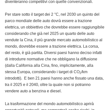
diventeranno competitivi con quelle convenzionali.
Per stare sotto il target dei 2 °C, nel 2030 un quinto del
parco mondiale delle auto dovrà essere a trazione
elettrica, un obbiettivo che dovrebbe essere raggiungibile
considerando che già nel 2025 un quarto delle auto
vendute la Cina, il più grande mercato automobilistico al
mondo, dovrebbe essere a trazione elettrica. La corsa,
del resto, è già partita. Diversi paesi hanno deciso infatti
di introdurre normative che ne obbligano la diffusione
(dalla California alla Cina, fino, implicitamente, alla
stessa Europa, considerando i target di CO
/km
2
introdotti). E ben 21 paesi hanno anche fissato una data,
tra il 2025 e il 2040, oltre la quale non si potranno
vendere auto a benzina e diesel.
La trasformazione del mondo automobilistico aprirà