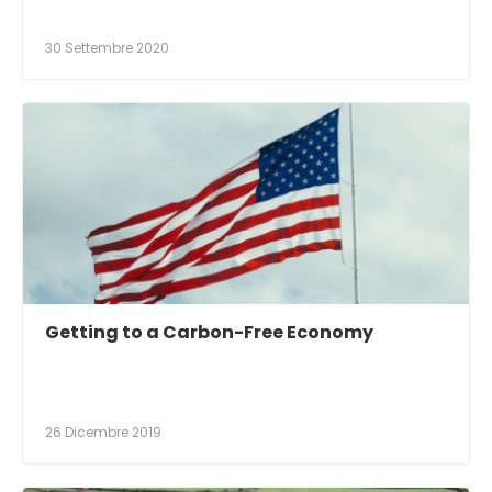
30 Settembre 2020
Getting to a Carbon-Free Economy
26 Dicembre 2019