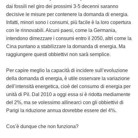
dai fossili nel giro dei prossimi 3-5 decenni saranno
decisive le misure per contenere la domanda di energia.
Infatti, minori sono i consumi, più facile è la loro copertura
con le rinnovabili. Alcuni paesi, come la Germania,
intendono dimezzare i consumi entro il 2050, altri come la
Cina puntano a stabilizzare la domanda di energia. Ma
raggiungere questi obbiettivi non sarà semplice.
Per capire meglio la capacità di incidere sull’evoluzione
della domanda di energia, è utile osservare la variazione
dell’intensità energetica, cioè del consumo di energia per
unità di Pil. Dal 2010 a oggi essa si è ridotta mediamente
del 2%, ma se volessimo allinearci con gli obbiettivi di
Parigi la riduzione annua dovrebbe essere del 4%.
Cos’è dunque che non funziona?