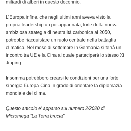
miliardi di alberi in questo decennio.
L’Europa infine, che negli ultimi anni aveva visto la
propria leadership un po’ appannata, forte della nuova
ambiziosa strategia di neutralità carbonica al 2050,
potrebbe riacquistare un ruolo centrale nella battaglia
climatica. Nel mese di settembre in Germania si terrà un
incontro tra UE e la Cina al quale parteciperà lo stesso Xi
Jinping.
Insomma potrebbero crearsi le condizioni per una forte
sinergia Europa-Cina in grado di orientare la diplomazia
mondiale del clima.
Questo articolo e’ apparso sul numero 2/2020 di
Micromega “La Terra brucia”