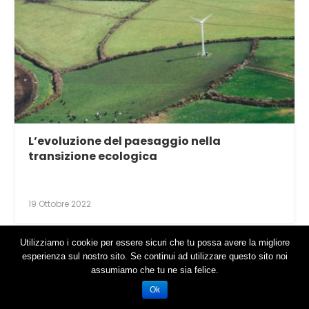
L’evoluzione del paesaggio nella
transizione ecologica
19 Ottobre 2022
Utilizziamo i cookie per essere sicuri che tu possa avere la migliore
esperienza sul nostro sito. Se continui ad utilizzare questo sito noi
NO COMMENTS
assumiamo che tu ne sia felice.
Ok
LASCIA UN COMMENTO