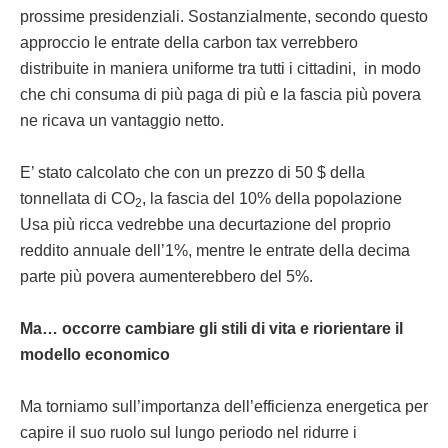
prossime presidenziali. Sostanzialmente, secondo questo
approccio le entrate della carbon tax verrebbero
distribuite in maniera uniforme tra tutti i cittadini, in modo
che chi consuma di più paga di più e la fascia più povera
ne ricava un vantaggio netto.
E’ stato calcolato che con un prezzo di 50 $ della
tonnellata di CO
, la fascia del 10% della popolazione
2
Usa più ricca vedrebbe una decurtazione del proprio
reddito annuale dell’1%, mentre le entrate della decima
parte più povera aumenterebbero del 5%.
Ma… occorre cambiare gli stili di vita e riorientare il
modello economico
Ma torniamo sull’importanza dell’efficienza energetica per
capire il suo ruolo sul lungo periodo nel ridurre i