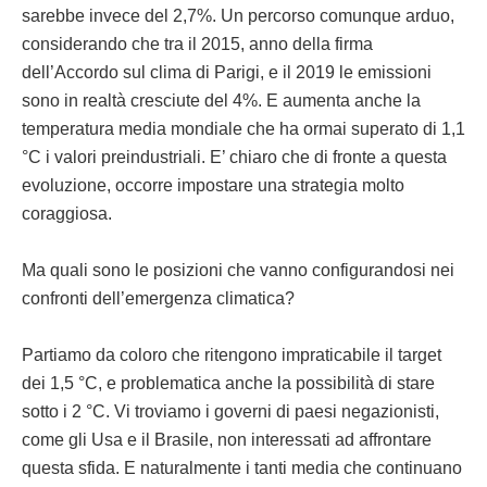
sarebbe invece del 2,7%. Un percorso comunque arduo,
considerando che tra il 2015, anno della firma
dell’Accordo sul clima di Parigi, e il 2019 le emissioni
sono in realtà cresciute del 4%. E aumenta anche la
temperatura media mondiale che ha ormai superato di 1,1
°C i valori preindustriali. E’ chiaro che di fronte a questa
evoluzione, occorre impostare una strategia molto
coraggiosa.
Ma quali sono le posizioni che vanno configurandosi nei
confronti dell’emergenza climatica?
Partiamo da coloro che ritengono impraticabile il target
dei 1,5 °C, e problematica anche la possibilità di stare
sotto i 2 °C. Vi troviamo i governi di paesi negazionisti,
come gli Usa e il Brasile, non interessati ad affrontare
questa sfida. E naturalmente i tanti media che continuano