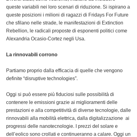
queste variabili nei loro scenari di riduzione. Si ispirano a
queste posizioni i milioni di ragazzi di Fridays For Future
che sfilano nelle strade, le manifestazioni di Extinction
Rebellion, le radicali proposte di esponenti politici come
Alexandria Ocasio-Cortez negli Usa.
La rinnovabili corrono
Partiamo proprio dalla efficacia di quelle che vengono
definite “disruptive technologies”.
Oggi si può essere più fiduciosi sulle possibilità di
contenere le emissioni grazie ai miglioramenti delle
prestazioni e alla competitività di diverse tecnologie, dalle
rinnovabili alla mobilità elettrica, dalla digitalizzazione ai
progressi delle nanotecnologie. I prezzi del solare e
dell’eolico sono crollati e continueranno a calare. Oggi un