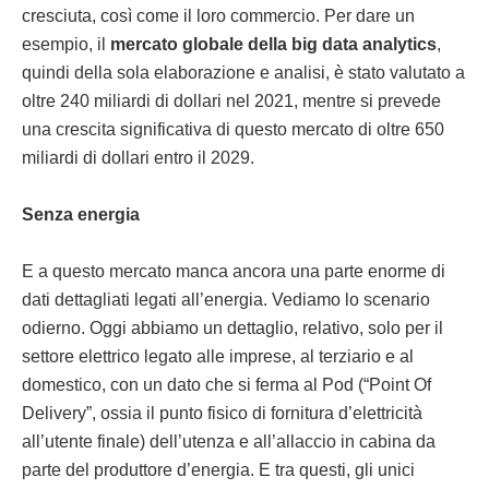
cresciuta, così come il loro commercio. Per dare un
esempio, il
mercato globale della big data analytics
,
quindi della sola elaborazione e analisi, è stato valutato a
oltre 240 miliardi di dollari nel 2021, mentre si prevede
una crescita significativa di questo mercato di oltre 650
miliardi di dollari entro il 2029.
Senza energia
E a questo mercato manca ancora una parte enorme di
dati dettagliati legati all’energia. Vediamo lo scenario
odierno. Oggi abbiamo un dettaglio, relativo, solo per il
settore elettrico legato alle imprese, al terziario e al
domestico, con un dato che si ferma al Pod (“Point Of
Delivery”, ossia il punto fisico di fornitura d’elettricità
all’utente finale) dell’utenza e all’allaccio in cabina da
parte del produttore d’energia. E tra questi, gli unici