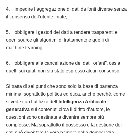
4. impedire l’aggregazione di dati da fonti diverse senza
il consenso dell’utente finale;
5. obbligare i gestori dei dati a rendere trasparenti e
open source gli algoritmi di trattamento e quelli di
machine learning;
6. obbligare alla cancellazione dei dati “orfani”, ossia
quelli sui quali non sia stato espresso alcun consenso.
Si tratta di sei punti che sono solo la base di partenza
minima, soprattutto politica ed etica, anche perché, come
si vede con l’utilizzo dell’
Intelligenza Artificiale
generativa
sui contenuti circa il diritto d’autore, le
questioni sono destinate a divenire sempre più
complesse. Ma soprattutto il possesso e la gestione dei
dati può diventare la vera barriera della democrazia