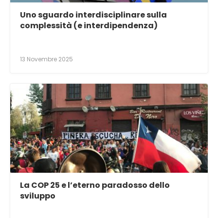
Uno sguardo interdisciplinare sulla
complessità (e interdipendenza)
13 Novembre 2025
La COP 25 e l’eterno paradosso dello
sviluppo