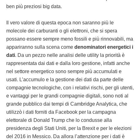
ben più preziosi big data.
Il vero valore di questa epoca non saranno più le
molecole dei carburanti o gli elettroni, che si spera
possano essere sempre meno fossili e più rinnovabili, ma
appariranno sulla scena come
denominatori energetici i
dati
. Da un pezzo nelle analisi delle utility la priorità è
rappresentata dai dati e dalla loro gestione, infatti anche
nel settore energetico sono sempre più accumulati e
usati. L’accumulo e la gestione dei dati da parte delle
compagnie tecnologiche, con i relativi rischi, per gli utenti,
e vantaggi per le grandi compagnie digitali, sono noti al
grande pubblico dai tempi di Cambridge Analytica, che
utilizzò i dati forniti da Facebook per la campagna
elettorale di Donald Trump che lo condusse alla
presidenza degli Stati Uniti, per la Brexit e per le elezioni
del 2016 in Messico. Da allora l’attenzione per i dati è