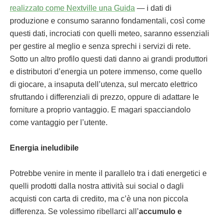
realizzato come Nextville una Guida
— i dati di
produzione e consumo saranno fondamentali, così come
questi dati, incrociati con quelli meteo, saranno essenziali
per gestire al meglio e senza sprechi i servizi di rete.
Sotto un altro profilo questi dati danno ai grandi produttori
e distributori d’energia un potere immenso, come quello
di giocare, a insaputa dell’utenza, sul mercato elettrico
sfruttando i differenziali di prezzo, oppure di adattare le
forniture a proprio vantaggio. E magari spacciandolo
come vantaggio per l’utente.
Energia ineludibile
Potrebbe venire in mente il parallelo tra i dati energetici e
quelli prodotti dalla nostra attività sui social o dagli
acquisti con carta di credito, ma c’è una non piccola
differenza. Se volessimo ribellarci all’
accumulo e