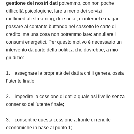
gestione dei nostri dati
potremmo, con non poche
difficoltà psicologiche, fare a meno dei servizi
multimediali streaming, dei social, di internet e magari
passare al contante buttando nel cassetto le carte di
credito, ma una cosa non potremmo fare: annullare i
consumi energetici. Per questo motivo è necessario un
intervento da parte della politica che dovrebbe, a mio
giudizio:
1. assegnare la proprietà dei dati a chi li genera, ossia
l’utente finale;
2. impedire la cessione di dati a qualsiasi livello senza
consenso dell’utente finale;
3. consentire questa cessione a fronte di rendite
economiche in base al punto 1;