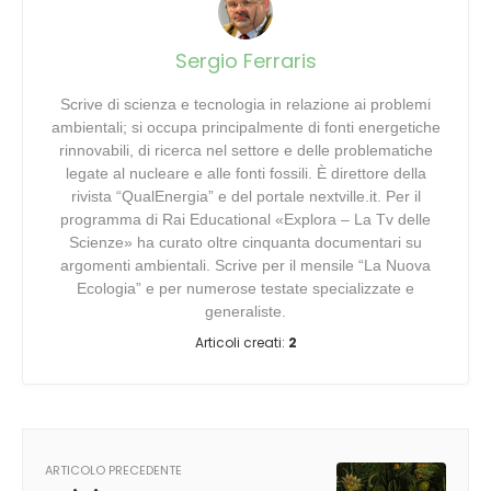
Sergio Ferraris
Scrive di scienza e tecnologia in relazione ai problemi
ambientali; si occupa principalmente di fonti energetiche
rinnovabili, di ricerca nel settore e delle problematiche
legate al nucleare e alle fonti fossili. È direttore della
rivista “QualEnergia” e del portale nextville.it. Per il
programma di Rai Educational «Explora – La Tv delle
Scienze» ha curato oltre cinquanta documentari su
argomenti ambientali. Scrive per il mensile “La Nuova
Ecologia” e per numerose testate specializzate e
generaliste.
Articoli creati:
2
ARTICOLO PRECEDENTE