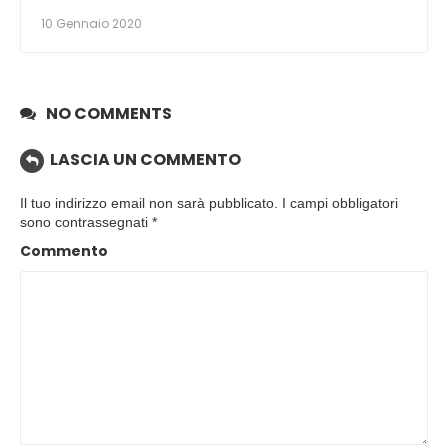
10 Gennaio 2020
NO COMMENTS
LASCIA UN COMMENTO
Il tuo indirizzo email non sarà pubblicato.
I campi obbligatori
sono contrassegnati
*
Commento