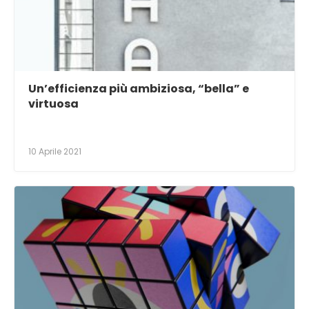
Un’efficienza più ambiziosa, “bella” e
virtuosa
10 Aprile 2021