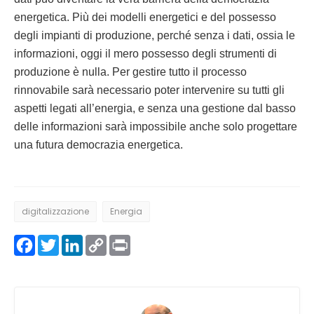
energetica. Più dei modelli energetici e del possesso
degli impianti di produzione, perché senza i dati, ossia le
informazioni, oggi il mero possesso degli strumenti di
produzione è nulla. Per gestire tutto il processo
rinnovabile sarà necessario poter intervenire su tutti gli
aspetti legati all’energia, e senza una gestione dal basso
delle informazioni sarà impossibile anche solo progettare
una futura democrazia energetica.
digitalizzazione
Energia
Facebook
Twitter
LinkedIn
Copy
Print
Link