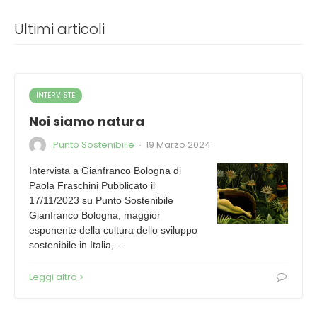
Ultimi articoli
INTERVISTE
Noi siamo natura
Punto Sostenibiile
19 Marzo 2024
·
Intervista a Gianfranco Bologna di
Paola Fraschini Pubblicato il
17/11/2023 su Punto Sostenibile
Gianfranco Bologna, maggior
esponente della cultura dello sviluppo
sostenibile in Italia,…
Leggi altro