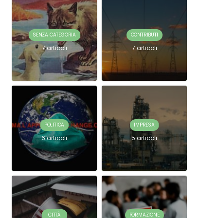
SENZA CATEGORIA
CONTRIBUTI
7 articoli
7 articoli
POLITICA
IMPRESA
6 articoli
5 articoli
CITTÀ
FORMAZIONE