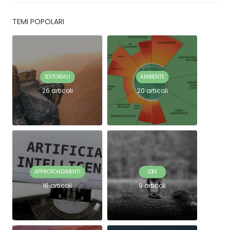
TEMI POPOLARI
EDITORIALI
AMBIENTE
26 articoli
20 articoli
APPROFONDIMENTI
IDEE
16 articoli
9 articoli