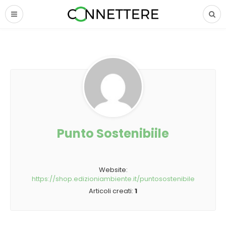
Punto Sostenibiile
Website:
https://shop.edizioniambiente.it/puntosostenibile
Articoli creati:
1