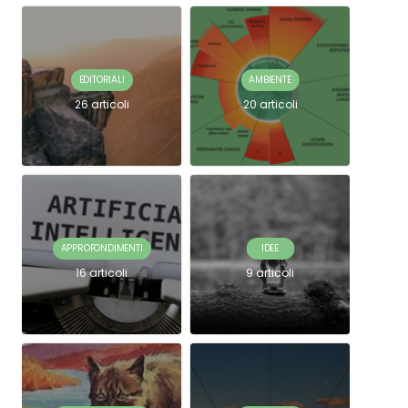
EDITORIALI
AMBIENTE
26 articoli
20 articoli
APPROFONDIMENTI
IDEE
16 articoli
9 articoli