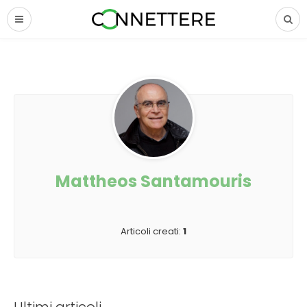
Mattheos Santamouris
Articoli creati:
1