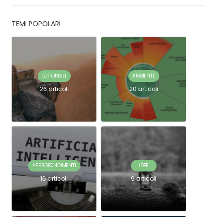
TEMI POPOLARI
EDITORIALI
AMBIENTE
26 articoli
20 articoli
APPROFONDIMENTI
IDEE
16 articoli
9 articoli