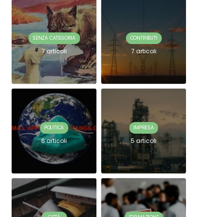
SENZA CATEGORIA
CONTRIBUTI
7 articoli
7 articoli
POLITICA
IMPRESA
6 articoli
5 articoli