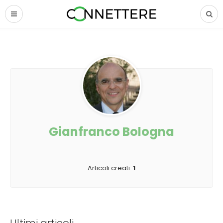
Gianfranco Bologna
Articoli creati:
1