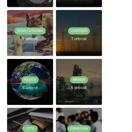
SENZA CATEGORIA
CONTRIBUTI
7 articoli
7 articoli
POLITICA
IMPRESA
6 articoli
5 articoli
CITTÀ
FORMAZIONE