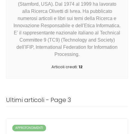
(Stamford, USA). Dal 1974 al 1999 ha lavorato
alla Ricerca Olivetti di Ivrea. Ha pubblicato
numerosi articoli e libri sui temi della Ricerca e
Innovazione Responsabile e dell'Etica Informatica.
E' il rappresentante nazionale italiano al Technical
Committee 9 (TC9) (Technology and Society)
dell'IFIP, International Federation for Information
Processing.
Articoli creati:
12
Ultimi articoli - Page 3
APPROFONDIMENTI