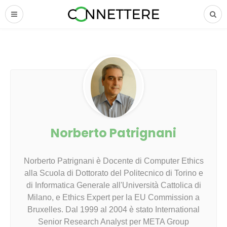
Norberto Patrignani
Norberto Patrignani è Docente di Computer Ethics
alla Scuola di Dottorato del Politecnico di Torino e
di Informatica Generale all'Università Cattolica di
Milano, e Ethics Expert per la EU Commission a
Bruxelles. Dal 1999 al 2004 è stato International
Senior Research Analyst per META Group