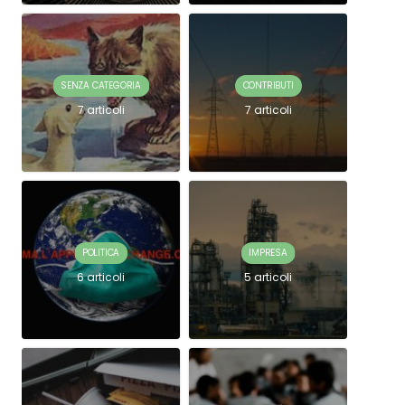
SENZA CATEGORIA
CONTRIBUTI
7 articoli
7 articoli
POLITICA
IMPRESA
6 articoli
5 articoli