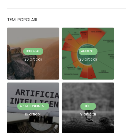
TEMI POPOLARI
EDITORIALI
AMBIENTE
26 articoli
20 articoli
APPROFONDIMENTI
IDEE
16 articoli
9 articoli